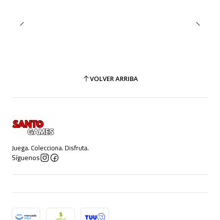
VOLVER ARRIBA
Juega. Colecciona. Disfruta.
Síguenos