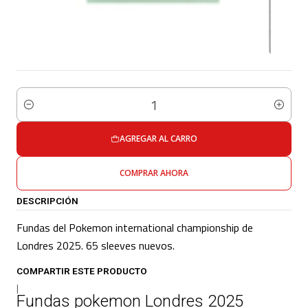
Cantidad
AGREGAR AL CARRO
COMPRAR AHORA
DESCRIPCIÓN
Fundas del Pokemon international championship de
Londres 2025. 65 sleeves nuevos.
COMPARTIR ESTE PRODUCTO
|
Fundas pokemon Londres 2025