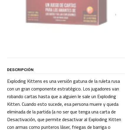
DESCRIPCIÓN
Exploding Kittens es una versión gatuna de la ruleta rusa
con un gran componente estratégico. Los jugadores van
robando cartas hasta que a alguien le sale un Exploding
Kitten. Cuando esto sucede, esa persona muere y queda
eliminada de la partida (a no ser que tenga una carta de
Desactivación, que permite desactivar al Exploding Kitten
con armas como punteros láser, friegas de barriga o