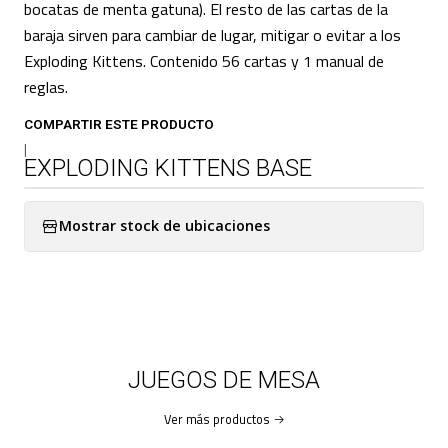
bocatas de menta gatuna). El resto de las cartas de la
baraja sirven para cambiar de lugar, mitigar o evitar a los
Exploding Kittens. Contenido 56 cartas y 1 manual de
reglas.
COMPARTIR ESTE PRODUCTO
|
EXPLODING KITTENS BASE
Mostrar stock de ubicaciones
JUEGOS DE MESA
Ver más productos