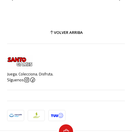
VOLVER ARRIBA
Juega. Colecciona. Disfruta.
Síguenos