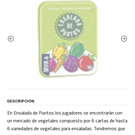
DESCRIPCIÓN
En Ensalada de Puntos los jugadores se encontrarán con
un mercado de vegetales compuesto por 6 cartas de hasta
6 variedades de vegetales para ensaladas. Tendremos que