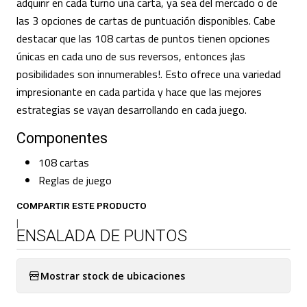
adquirir en cada turno una carta, ya sea del mercado o de
las 3 opciones de cartas de puntuación disponibles. Cabe
destacar que las 108 cartas de puntos tienen opciones
únicas en cada uno de sus reversos, entonces ¡las
posibilidades son innumerables!. Esto ofrece una variedad
impresionante en cada partida y hace que las mejores
estrategias se vayan desarrollando en cada juego.
Componentes
108 cartas
Reglas de juego
COMPARTIR ESTE PRODUCTO
|
ENSALADA DE PUNTOS
Mostrar stock de ubicaciones