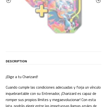
DESCRIPTION
¡Elige a tu Charizard!
Cuando cumple las condiciones adecuadas y forja un vínculo
inquebrantable con su Entrenador, ¡Charizard es capaz de
romper sus propios límites y megaevolucionar! Con esta
lata, podrás elegir entre las impetuosas llamas azules de