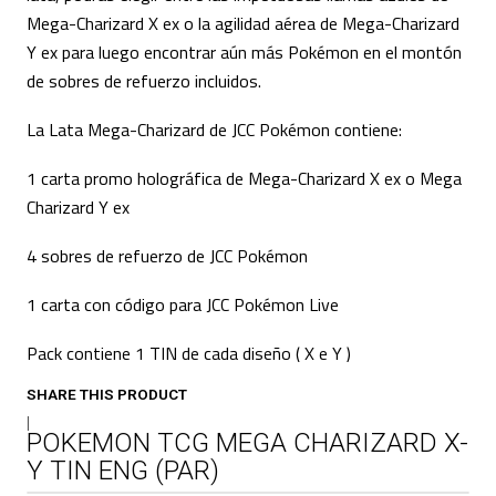
Mega-Charizard X ex o la agilidad aérea de Mega-Charizard
Y ex para luego encontrar aún más Pokémon en el montón
de sobres de refuerzo incluidos.
La Lata Mega-Charizard de JCC Pokémon contiene:
1 carta promo holográfica de Mega-Charizard X ex o Mega
Charizard Y ex
4 sobres de refuerzo de JCC Pokémon
1 carta con código para JCC Pokémon Live
Pack contiene 1 TIN de cada diseño ( X e Y )
SHARE THIS PRODUCT
|
POKEMON TCG MEGA CHARIZARD X-
Y TIN ENG (PAR)