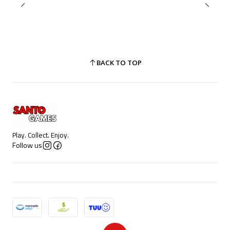
BACK TO TOP
Play. Collect. Enjoy.
Follow us