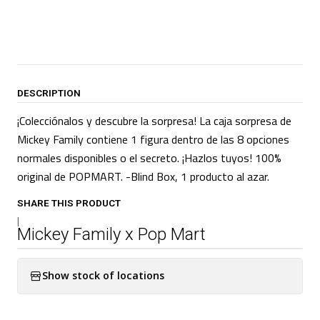
DESCRIPTION
¡Colecciónalos y descubre la sorpresa! La caja sorpresa de
Mickey Family contiene 1 figura dentro de las 8 opciones
normales disponibles o el secreto. ¡Hazlos tuyos! 100%
original de POPMART. -Blind Box, 1 producto al azar.
SHARE THIS PRODUCT
|
Mickey Family x Pop Mart
Show stock of locations