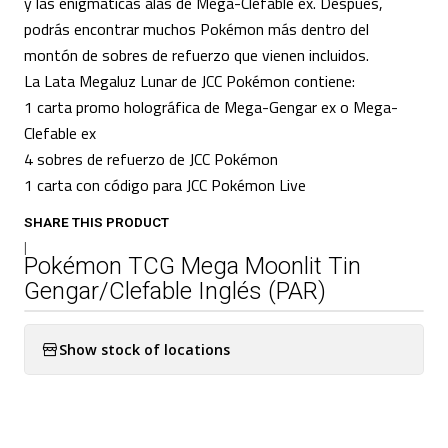
y las enigmáticas alas de Mega-Clefable ex. Después,
podrás encontrar muchos Pokémon más dentro del
montón de sobres de refuerzo que vienen incluidos.
La Lata Megaluz Lunar de JCC Pokémon contiene:
1 carta promo holográfica de Mega-Gengar ex o Mega-
Clefable ex
4 sobres de refuerzo de JCC Pokémon
1 carta con código para JCC Pokémon Live
SHARE THIS PRODUCT
|
Pokémon TCG Mega Moonlit Tin
Gengar/Clefable Inglés (PAR)
Show stock of locations