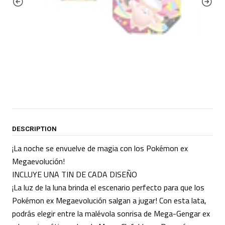
DESCRIPTION
¡La noche se envuelve de magia con los Pokémon ex
Megaevolución!
INCLUYE UNA TIN DE CADA DISEÑO
¡La luz de la luna brinda el escenario perfecto para que los
Pokémon ex Megaevolución salgan a jugar! Con esta lata,
podrás elegir entre la malévola sonrisa de Mega-Gengar ex