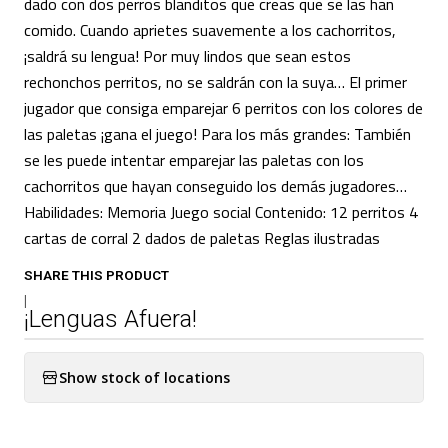
dado con dos perros blanditos que creas que se las han
comido. Cuando aprietes suavemente a los cachorritos,
¡saldrá su lengua! Por muy lindos que sean estos
rechonchos perritos, no se saldrán con la suya… El primer
jugador que consiga emparejar 6 perritos con los colores de
las paletas ¡gana el juego! Para los más grandes: También
se les puede intentar emparejar las paletas con los
cachorritos que hayan conseguido los demás jugadores…
Habilidades: Memoria Juego social Contenido: 12 perritos 4
cartas de corral 2 dados de paletas Reglas ilustradas
SHARE THIS PRODUCT
|
¡Lenguas Afuera!
Show stock of locations