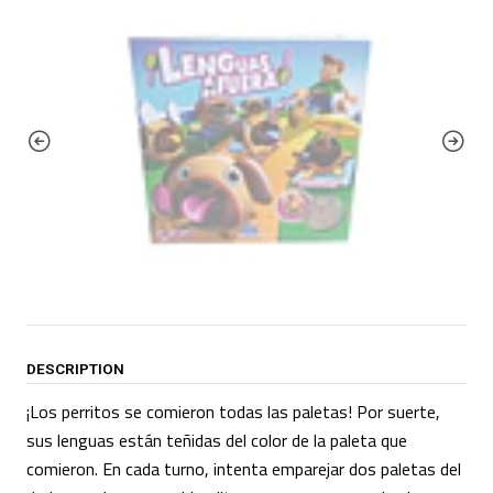
DESCRIPTION
¡Los perritos se comieron todas las paletas! Por suerte,
sus lenguas están teñidas del color de la paleta que
comieron. En cada turno, intenta emparejar dos paletas del