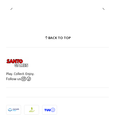
BACK TO TOP
Play. Collect. Enjoy.
Follow us