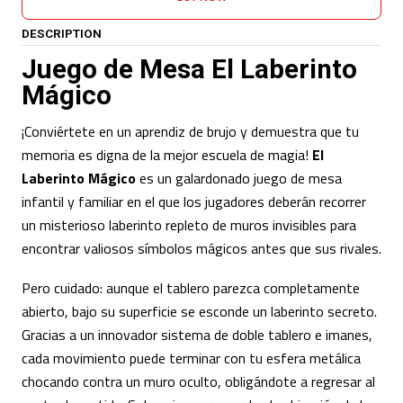
DESCRIPTION
Juego de Mesa El Laberinto
Mágico
¡Conviértete en un aprendiz de brujo y demuestra que tu
memoria es digna de la mejor escuela de magia!
El
Laberinto Mágico
es un galardonado juego de mesa
infantil y familiar en el que los jugadores deberán recorrer
un misterioso laberinto repleto de muros invisibles para
encontrar valiosos símbolos mágicos antes que sus rivales.
Pero cuidado: aunque el tablero parezca completamente
abierto, bajo su superficie se esconde un laberinto secreto.
Gracias a un innovador sistema de doble tablero e imanes,
cada movimiento puede terminar con tu esfera metálica
chocando contra un muro oculto, obligándote a regresar al