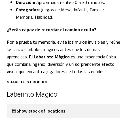
Duración:
Aproximadamente 20 a 30 minutos.
Categorías:
Juegos de Mesa, Infantil, Familiar,
Memoria, Habilidad.
¿Serás capaz de recordar el camino oculto?
Pon a prueba tu memoria, evita los muros invisibles y reúne
los cinco símbolos mágicos antes que los demás
aprendices.
El Laberinto Mágico
es una experiencia única
que combina ingenio, diversión y un sorprendente efecto
visual que encanta a jugadores de todas las edades.
SHARE THIS PRODUCT
|
Laberinto Magico
Show stock of locations