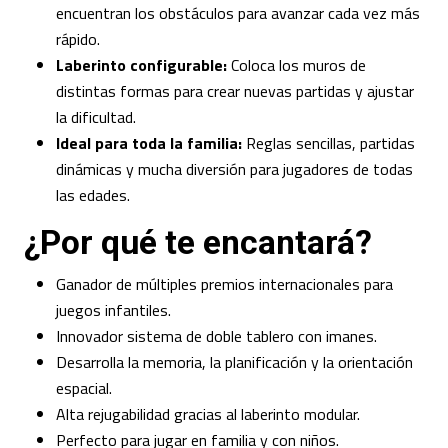
encuentran los obstáculos para avanzar cada vez más
rápido.
Laberinto configurable:
Coloca los muros de
distintas formas para crear nuevas partidas y ajustar
la dificultad.
Ideal para toda la familia:
Reglas sencillas, partidas
dinámicas y mucha diversión para jugadores de todas
las edades.
¿Por qué te encantará?
Ganador de múltiples premios internacionales para
juegos infantiles.
Innovador sistema de doble tablero con imanes.
Desarrolla la memoria, la planificación y la orientación
espacial.
Alta rejugabilidad gracias al laberinto modular.
Perfecto para jugar en familia y con niños.