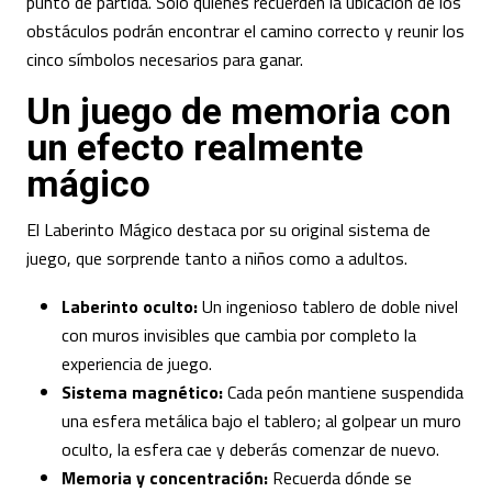
punto de partida. Solo quienes recuerden la ubicación de los
obstáculos podrán encontrar el camino correcto y reunir los
cinco símbolos necesarios para ganar.
Un juego de memoria con
un efecto realmente
mágico
El Laberinto Mágico destaca por su original sistema de
juego, que sorprende tanto a niños como a adultos.
Laberinto oculto:
Un ingenioso tablero de doble nivel
con muros invisibles que cambia por completo la
experiencia de juego.
Sistema magnético:
Cada peón mantiene suspendida
una esfera metálica bajo el tablero; al golpear un muro
oculto, la esfera cae y deberás comenzar de nuevo.
Memoria y concentración:
Recuerda dónde se