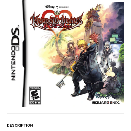
DESCRIPTION