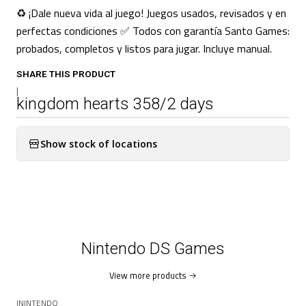
♻️ ¡Dale nueva vida al juego! Juegos usados, revisados y en
perfectas condiciones ✅ Todos con garantía Santo Games:
probados, completos y listos para jugar. Incluye manual.
SHARE THIS PRODUCT
|
kingdom hearts 358/2 days
Show stock of locations
Nintendo DS Games
View more products
|
NINTENDO