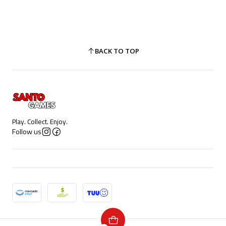
BACK TO TOP
Play. Collect. Enjoy.
Follow us
2026 Santo Games.