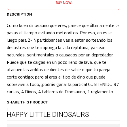
BUY NOW
DESCRIPTION
Como buen dinosaurio que eres, parece que últimamente te
pasas el tiempo evitando meteoritos. Por eso, en este
juego para 2- 4 participantes vas a estar sorteando los
desastres que te imponga la vida reptiliana, ya sean
naturales, sentimentales o causados por un depredador.
Puede que te caigas en un pozo lleno de lava, que te
ataquen las ardillas de dientes de sable o que tu pareja
corte contigo; pero si eres el tipo de dino que puede
sobrevivir a todo, ¡podrás ganar la partida! CONTENIDO 97
cartas, 4 Dinos, 4 tableros de Dinosaurio, 1 reglamento.
SHARE THIS PRODUCT
|
HAPPY LITTLE DINOSAURS