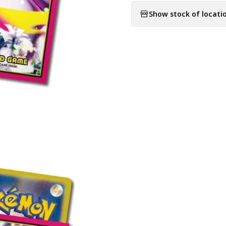
Show stock of locati