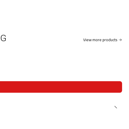
CG
View more products