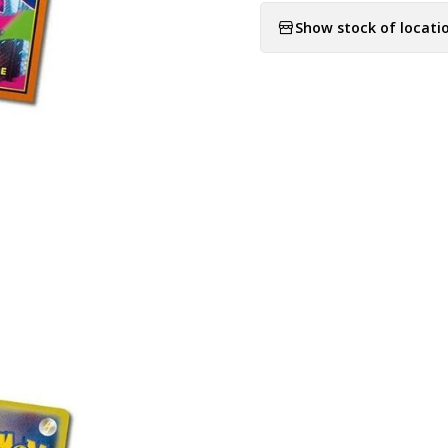
Show stock of locati