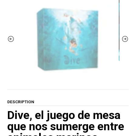
DESCRIPTION
Dive, el juego de mesa
que nos sumerge entre