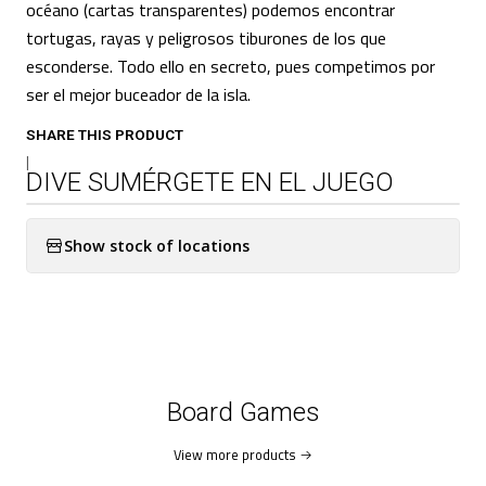
océano (cartas transparentes) podemos encontrar
tortugas, rayas y peligrosos tiburones de los que
esconderse. Todo ello en secreto, pues competimos por
ser el mejor buceador de la isla.
SHARE THIS PRODUCT
|
DIVE SUMÉRGETE EN EL JUEGO
Show stock of locations
Board Games
View more products