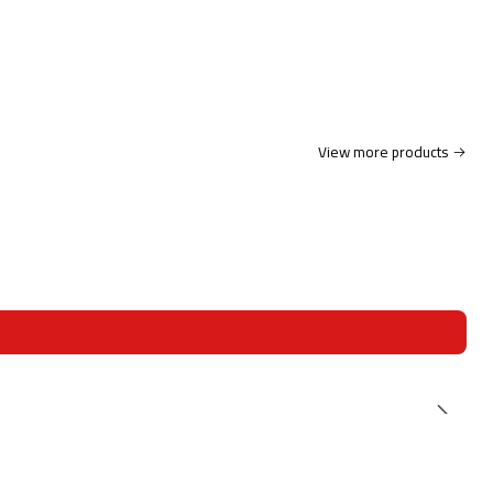
View more products