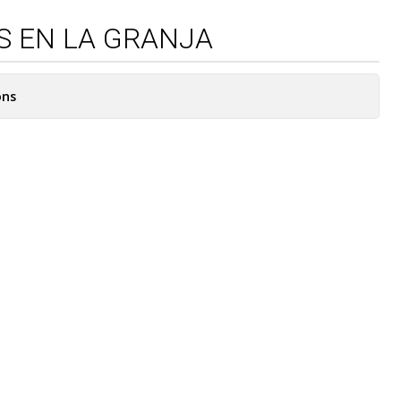
S EN LA GRANJA
ons