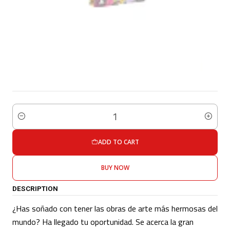
Quantity
ADD TO CART
BUY NOW
DESCRIPTION
¿Has soñado con tener las obras de arte más hermosas del
mundo? Ha llegado tu oportunidad. Se acerca la gran