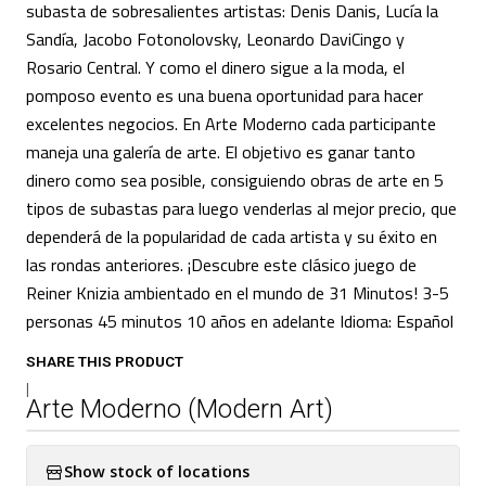
subasta de sobresalientes artistas: Denis Danis, Lucía la
Sandía, Jacobo Fotonolovsky, Leonardo DaviCingo y
Rosario Central. Y como el dinero sigue a la moda, el
pomposo evento es una buena oportunidad para hacer
excelentes negocios. En Arte Moderno cada participante
maneja una galería de arte. El objetivo es ganar tanto
dinero como sea posible, consiguiendo obras de arte en 5
tipos de subastas para luego venderlas al mejor precio, que
dependerá de la popularidad de cada artista y su éxito en
las rondas anteriores. ¡Descubre este clásico juego de
Reiner Knizia ambientado en el mundo de 31 Minutos! 3-5
personas 45 minutos 10 años en adelante Idioma: Español
SHARE THIS PRODUCT
|
Arte Moderno (Modern Art)
Show stock of locations