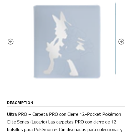
DESCRIPTION
Ultra PRO – Carpeta PRO con Cierre 12-Pocket Pokémon
Elite Series (Lucario) Las carpetas PRO con cierre de 12
bolsillos para Pokémon están diseñadas para coleccionar y