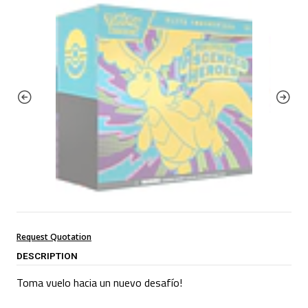
Request Quotation
DESCRIPTION
Toma vuelo hacia un nuevo desafío!