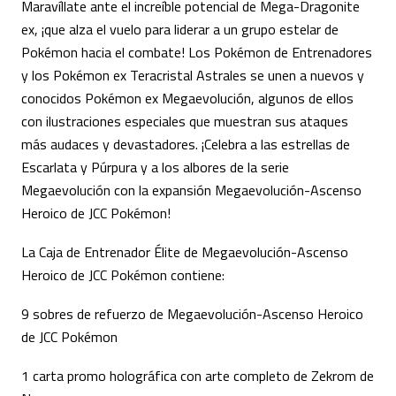
Maravíllate ante el increíble potencial de Mega-Dragonite
ex, ¡que alza el vuelo para liderar a un grupo estelar de
Pokémon hacia el combate! Los Pokémon de Entrenadores
y los Pokémon ex Teracristal Astrales se unen a nuevos y
conocidos Pokémon ex Megaevolución, algunos de ellos
con ilustraciones especiales que muestran sus ataques
más audaces y devastadores. ¡Celebra a las estrellas de
Escarlata y Púrpura y a los albores de la serie
Megaevolución con la expansión Megaevolución-Ascenso
Heroico de JCC Pokémon!
La Caja de Entrenador Élite de Megaevolución-Ascenso
Heroico de JCC Pokémon contiene:
9 sobres de refuerzo de Megaevolución-Ascenso Heroico
de JCC Pokémon
1 carta promo holográfica con arte completo de Zekrom de