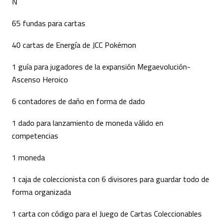
N
65 fundas para cartas
40 cartas de Energía de JCC Pokémon
1 guía para jugadores de la expansión Megaevolución-
Ascenso Heroico
6 contadores de daño en forma de dado
1 dado para lanzamiento de moneda válido en
competencias
1 moneda
1 caja de coleccionista con 6 divisores para guardar todo de
forma organizada
1 carta con código para el Juego de Cartas Coleccionables