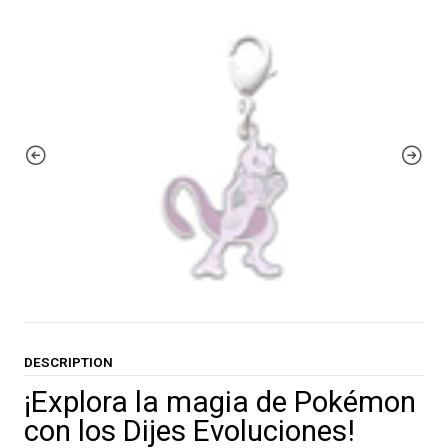
DESCRIPTION
¡Explora la magia de Pokémon
con los Dijes Evoluciones!