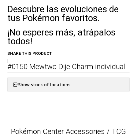
Descubre las evoluciones de
tus Pokémon favoritos.
¡No esperes más, atrápalos
todos!
SHARE THIS PRODUCT
|
#0150 Mewtwo Dije Charm individual
Show stock of locations
Pokémon Center Accessories / TCG