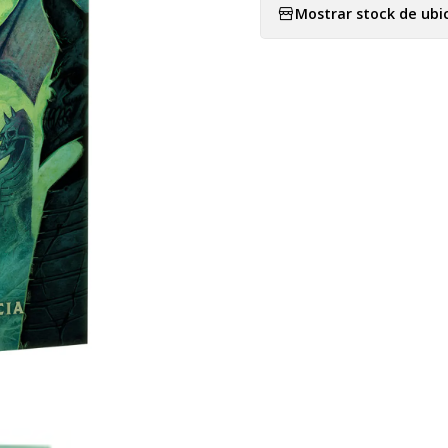
Mostrar stock de ubi