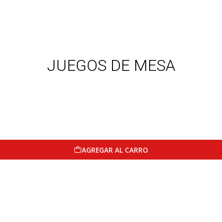
JUEGOS DE MESA
AGREGAR AL CARRO