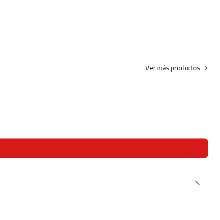
Ver más productos