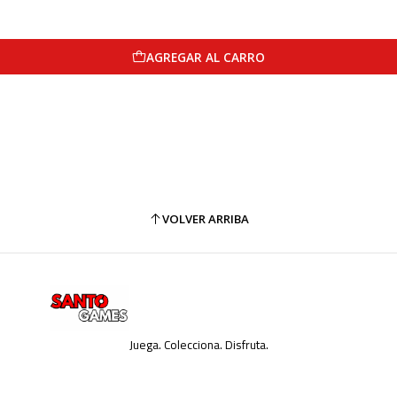
AGREGAR AL CARRO
VOLVER ARRIBA
Juega. Colecciona. Disfruta.