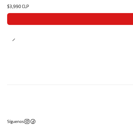
$3,990 CLP
Síguenos