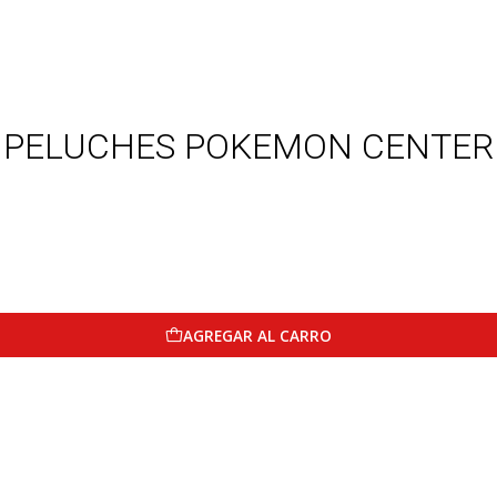
PELUCHES POKEMON CENTER
AGREGAR AL CARRO