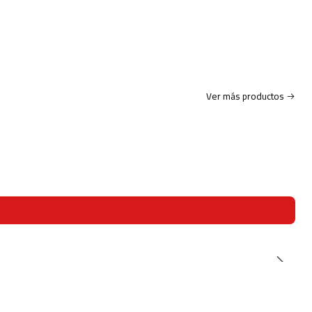
Ver más productos