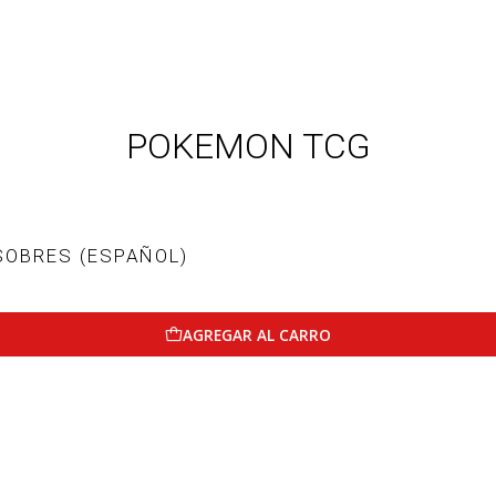
POKEMON TCG
SOBRES (ESPAÑOL)
AGREGAR AL CARRO