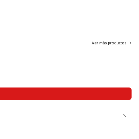
Ver más productos