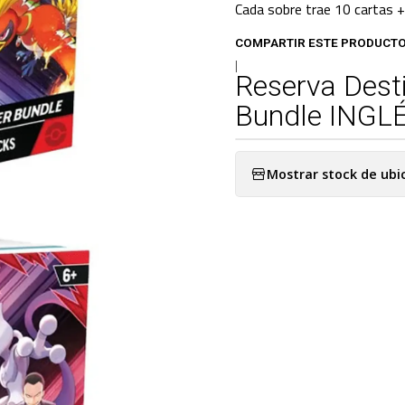
Cada sobre trae 10 cartas +
COMPARTIR ESTE PRODUCT
|
Reserva Desti
Bundle INGL
Mostrar stock de ubi