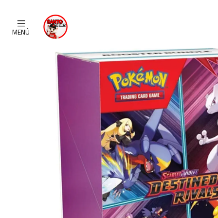
Inicio
CATAL
MENÚ