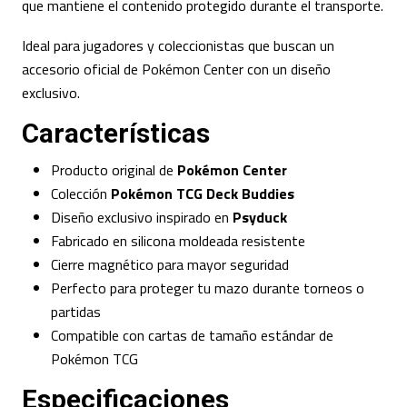
que mantiene el contenido protegido durante el transporte.
Ideal para jugadores y coleccionistas que buscan un
accesorio oficial de Pokémon Center con un diseño
exclusivo.
Características
Producto original de
Pokémon Center
Colección
Pokémon TCG Deck Buddies
Diseño exclusivo inspirado en
Psyduck
Fabricado en silicona moldeada resistente
Cierre magnético para mayor seguridad
Perfecto para proteger tu mazo durante torneos o
partidas
Compatible con cartas de tamaño estándar de
Pokémon TCG
Especificaciones