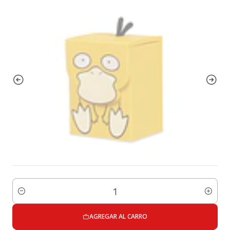
Cantidad
AGREGAR AL CARRO