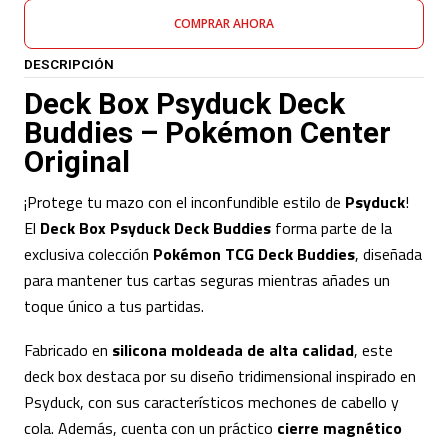
COMPRAR AHORA
DESCRIPCIÓN
Deck Box Psyduck Deck
Buddies – Pokémon Center
Original
¡Protege tu mazo con el inconfundible estilo de
Psyduck
!
El
Deck Box Psyduck Deck Buddies
forma parte de la
exclusiva colección
Pokémon TCG Deck Buddies
, diseñada
para mantener tus cartas seguras mientras añades un
toque único a tus partidas.
Fabricado en
silicona moldeada de alta calidad
, este
deck box destaca por su diseño tridimensional inspirado en
Psyduck, con sus característicos mechones de cabello y
cola. Además, cuenta con un práctico
cierre magnético