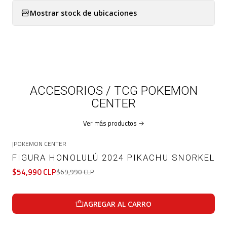
Mostrar stock de ubicaciones
ACCESORIOS / TCG POKEMON
CENTER
Ver más productos
|
POKEMON CENTER
-21%
OFF
FIGURA HONOLULÚ 2024 PIKACHU SNORKEL
$54,990 CLP
$69,990 CLP
AGREGAR AL CARRO