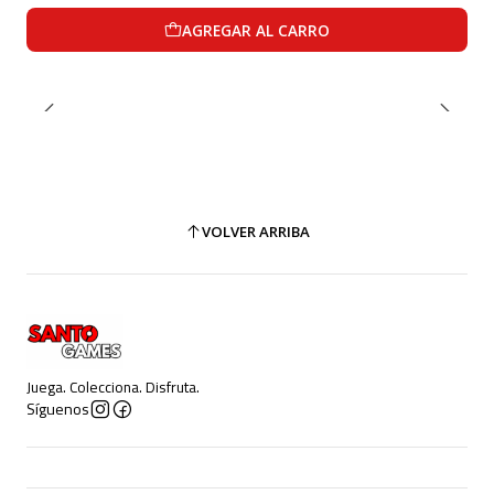
AGREGAR AL CARRO
VOLVER ARRIBA
Juega. Colecciona. Disfruta.
Síguenos