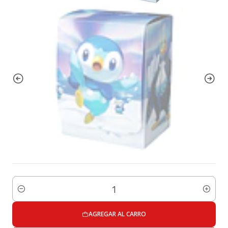
Cantidad
AGREGAR AL CARRO