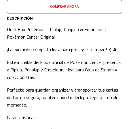
COMPRAR AHORA
DESCRIPCIÓN
Deck Box Pokémon – Piplup, Prinplup & Empoleon |
Pokémon Center Original
¡La evolución completa lista para proteger tu mazo! 💧🐧
Este increíble deck box oficial de Pokémon Center presenta
a Piplup, Prinplup y Empoleon, ideal para fans de Sinnoh y
coleccionistas.
Perfecto para guardar, organizar y transportar tus cartas
de forma segura, manteniendo tu deck protegido en todo
momento.
Características: