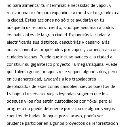
río para alimentar tu interminable necesidad de vapor, y
realizar una acción para expandirte y mostrar tu grandeza a
la ciudad. Estas acciones no sólo te ayudarán en tu
búsqueda de reconocimiento, sino que ayudarán a todos
los habitantes de la gran ciudad. Expandirás la ciudad y
electrificarás sus distritos, descubrirás y desarrollarás
nuevos inventos propulsados por vapor y comerciarás con
ciudades lejanas. Puede que incluso ayudes a la ciudad a
construir su gigantesco proyecto: la megamáquina. Puede
que talen algunos bosques y se sequen algunos ríos, pero
en tu generosidad, ayudarás a los trabajadores
desplazados de esas zonas dándoles nuevos puestos de
trabajo a tu servicio. Viejas leyendas sugieren que los
bosques y los ríos están custodiados por Yōkai, pero el
progreso no puede detenerse por culpa de algunos viejos
cuentos de hadas. Aunque, por si acaso, podría ser
prudente participar en algunos proyectos de reforestación