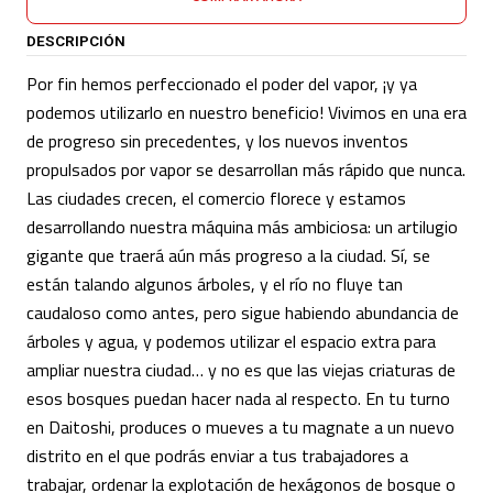
DESCRIPCIÓN
Por fin hemos perfeccionado el poder del vapor, ¡y ya
podemos utilizarlo en nuestro beneficio! Vivimos en una era
de progreso sin precedentes, y los nuevos inventos
propulsados por vapor se desarrollan más rápido que nunca.
Las ciudades crecen, el comercio florece y estamos
desarrollando nuestra máquina más ambiciosa: un artilugio
gigante que traerá aún más progreso a la ciudad. Sí, se
están talando algunos árboles, y el río no fluye tan
caudaloso como antes, pero sigue habiendo abundancia de
árboles y agua, y podemos utilizar el espacio extra para
ampliar nuestra ciudad… y no es que las viejas criaturas de
esos bosques puedan hacer nada al respecto. En tu turno
en Daitoshi, produces o mueves a tu magnate a un nuevo
distrito en el que podrás enviar a tus trabajadores a
trabajar, ordenar la explotación de hexágonos de bosque o