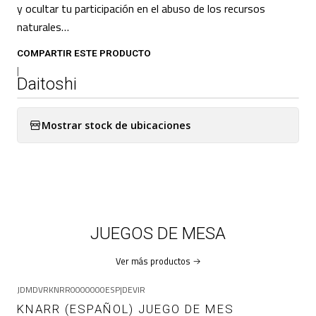
y ocultar tu participación en el abuso de los recursos
naturales…
COMPARTIR ESTE PRODUCTO
|
Daitoshi
Mostrar stock de ubicaciones
JUEGOS DE MESA
Ver más productos
JDMDVRKNRR0000000ESP
|
DEVIR
KNARR (ESPAÑOL) JUEGO DE MES