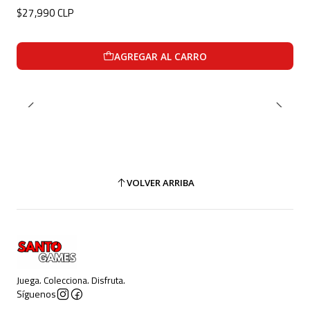
$27,990 CLP
AGREGAR AL CARRO
VOLVER ARRIBA
Juega. Colecciona. Disfruta.
Síguenos