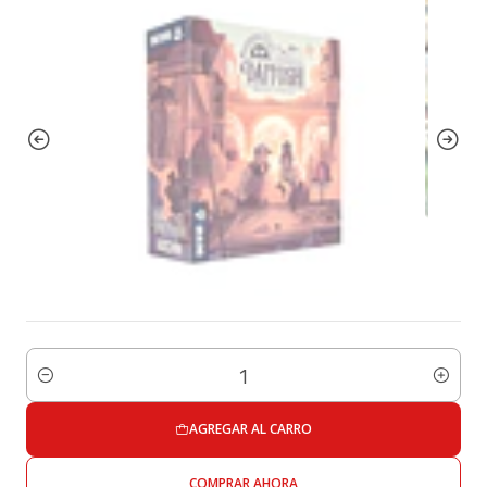
Cantidad
AGREGAR AL CARRO
COMPRAR AHORA