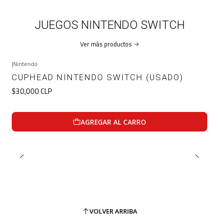
JUEGOS NINTENDO SWITCH
Ver más productos
|
Nintendo
CUPHEAD NINTENDO SWITCH (USADO)
$30,000 CLP
AGREGAR AL CARRO
VOLVER ARRIBA