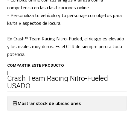
competencia en las clasificaciones online
- Personaliza tu vehículo y tu personaje con objetos para
karts y aspectos de locura
En Crash™ Team Racing Nitro-Fueled, el riesgo es elevado
y los rivales muy duros. Es el CTR de siempre pero a toda
potencia.
COMPARTIR ESTE PRODUCTO
|
Crash Team Racing Nitro-Fueled
USADO
Mostrar stock de ubicaciones