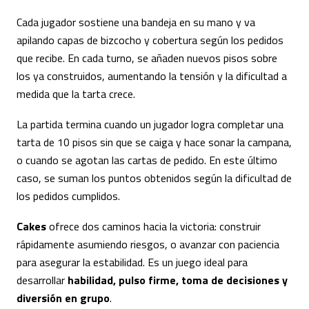
Cada jugador sostiene una bandeja en su mano y va
apilando capas de bizcocho y cobertura según los pedidos
que recibe. En cada turno, se añaden nuevos pisos sobre
los ya construidos, aumentando la tensión y la dificultad a
medida que la tarta crece.
La partida termina cuando un jugador logra completar una
tarta de 10 pisos sin que se caiga y hace sonar la campana,
o cuando se agotan las cartas de pedido. En este último
caso, se suman los puntos obtenidos según la dificultad de
los pedidos cumplidos.
Cakes
ofrece dos caminos hacia la victoria: construir
rápidamente asumiendo riesgos, o avanzar con paciencia
para asegurar la estabilidad. Es un juego ideal para
desarrollar
habilidad, pulso firme, toma de decisiones y
diversión en grupo
.