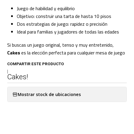
Juego de habilidad y equilibrio
Objetivo: construir una tarta de hasta 10 pisos
Dos estrategias de juego: rapidez o precisión
Ideal para familias y jugadores de todas las edades
Si buscas un juego original, tenso y muy entretenido,
Cakes
es la elección perfecta para cualquier mesa de juego
COMPARTIR ESTE PRODUCTO
|
Cakes!
Mostrar stock de ubicaciones