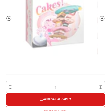
Cantidad
AGREGAR AL CARRO