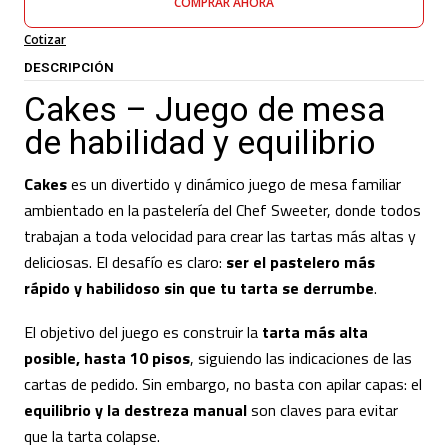
COMPRAR AHORA
Cotizar
DESCRIPCIÓN
Cakes – Juego de mesa
de habilidad y equilibrio
Cakes
es un divertido y dinámico juego de mesa familiar
ambientado en la pastelería del Chef Sweeter, donde todos
trabajan a toda velocidad para crear las tartas más altas y
deliciosas. El desafío es claro:
ser el pastelero más
rápido y habilidoso sin que tu tarta se derrumbe
.
El objetivo del juego es construir la
tarta más alta
posible, hasta 10 pisos
, siguiendo las indicaciones de las
cartas de pedido. Sin embargo, no basta con apilar capas: el
equilibrio y la destreza manual
son claves para evitar
que la tarta colapse.