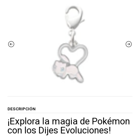
DESCRIPCIÓN
¡Explora la magia de Pokémon
con los Dijes Evoluciones!