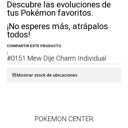
Descubre las evoluciones de
tus Pokémon favoritos.
¡No esperes más, atrápalos
todos!
COMPARTIR ESTE PRODUCTO
|
#0151 Mew Dije Charm Individual
Mostrar stock de ubicaciones
POKEMON CENTER